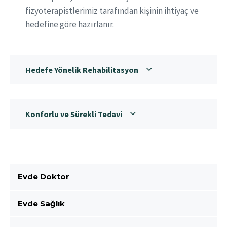
fizyoterapistlerimiz tarafından kişinin ihtiyaç ve
hedefine göre hazırlanır.
Hedefe Yönelik Rehabilitasyon
Konforlu ve Sürekli Tedavi
Evde Doktor
Evde Sağlık