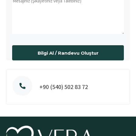
+90 (540) 502 83 72