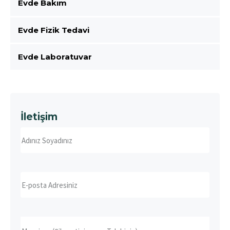
Evde Bakım
Evde Fizik Tedavi
Evde Laboratuvar
İletişim