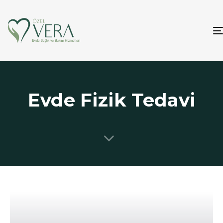
Evde Fizik Tedavi