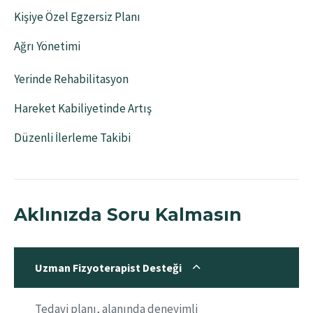
Kişiye Özel Egzersiz Planı
Ağrı Yönetimi
Yerinde Rehabilitasyon
Hareket Kabiliyetinde Artış
Düzenli İlerleme Takibi
Aklınızda Soru Kalmasın
Uzman Fizyoterapist Desteği
Tedavi planı, alanında deneyimli